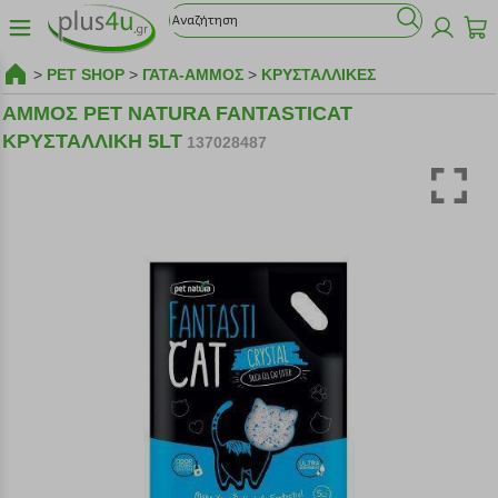
>
PET SHOP
>
ΓΑΤΑ-ΑΜΜΟΣ
>
ΚΡΥΣΤΑΛΛΙΚΕΣ
ΑΜΜΟΣ PET NATURA FANTASTICAT
ΚΡΥΣΤΑΛΛΙΚΗ 5LT
137028487