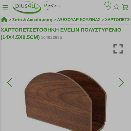
>
Σπίτι & Διακόσμηση
>
ΑΞΕΣΟΥΑΡ ΚΟΥΖΙΝΑΣ
>
ΧΑΡΤΟΠΕΤΣ
ΧΑΡΤΟΠΕΤΣΕΤΟΘΗΚΗ EVELIN ΠΟΛΥΣΤΥΡΕΝΙΟ
(14X4.5X8.5CM)
104023685