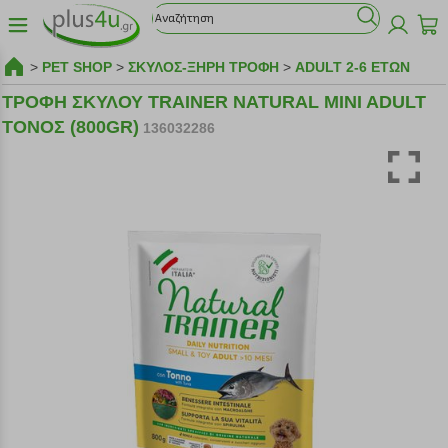
>
PET SHOP
>
ΣΚΥΛΟΣ-ΞΗΡΗ ΤΡΟΦΗ
>
ADULT 2-6 ΕΤΩΝ
ΤΡΟΦΗ ΣΚΥΛΟΥ TRAINER NATURAL MINI ADULT
ΤΟΝΟΣ (800GR)
136032286