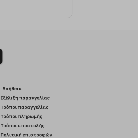
Βοήθεια
Εξέλιξη παραγγελίας
Τρόποι παραγγελίας
Τρόποι πληρωμής
Τρόποι αποστολής
Πολιτική επιστροφών