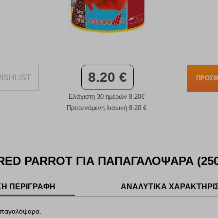
8.20 €
ISHLIST
ΠΡΟΣΘ
Ελάχιστη 30 ημερών 8.20€
Προτεινόμενη λιανική 8.20 €
RED PARROT ΓΙΑ ΠΑΠΑΓΑΛΟΨΑΡΑ (25
ΚΗ ΠΕΡΙΓΡΑΦΗ
ΑΝΑΛΥΤΙΚΑ ΧΑΡΑΚΤΗΡΙ
απαγαλόψαρα.