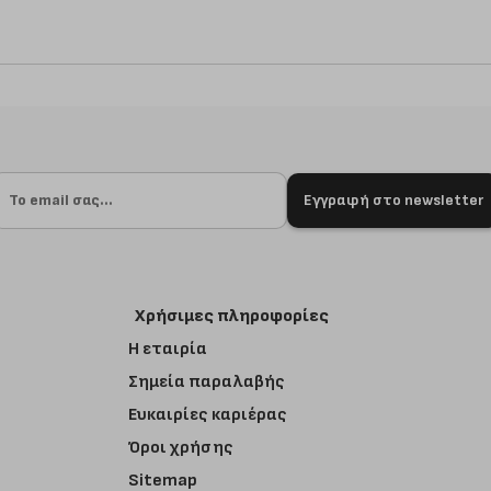
Εγγραφή στο newsletter
Χρήσιμες πληροφορίες
Η εταιρία
Σημεία παραλαβής
Ευκαιρίες καριέρας
Όροι χρήσης
Sitemap