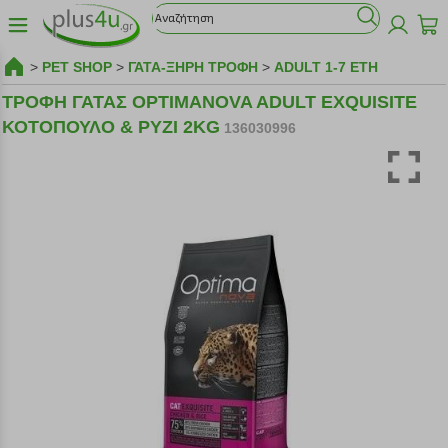
>
PET SHOP
>
ΓΑΤΑ-ΞΗΡΗ ΤΡΟΦΗ
>
ADULT 1-7 ΕΤΗ
ΤΡΟΦΗ ΓΑΤΑΣ OPTIMANOVA ADULT EXQUISITE
ΚΟΤΟΠΟΥΛΟ & ΡΥΖΙ 2KG
136030996