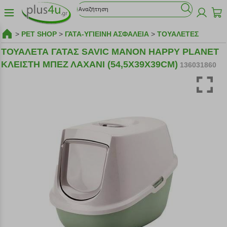
>
PET SHOP
>
ΓΑΤΑ-ΥΓΙΕΙΝΗ ΑΣΦΑΛΕΙΑ
>
ΤΟΥΑΛΕΤΕΣ
ΤΟΥΑΛΕΤΑ ΓΑΤΑΣ SAVIC MANON HAPPY PLANET
ΚΛΕΙΣΤΗ ΜΠΕΖ ΛΑΧΑΝΙ (54,5X39X39CM)
136031860