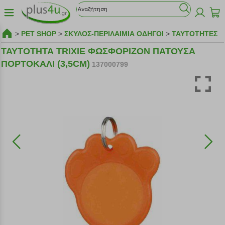
>
PET SHOP
>
ΣΚΥΛΟΣ-ΠΕΡΙΛΑΙΜΙΑ ΟΔΗΓΟΙ
>
ΤΑΥΤΟΤΗΤΕΣ
ΤΑΥΤΟΤΗΤΑ TRIXIE ΦΩΣΦΟΡΙΖΟΝ ΠΑΤΟΥΣΑ
ΠΟΡΤΟΚΑΛΙ (3,5CM)
137000799