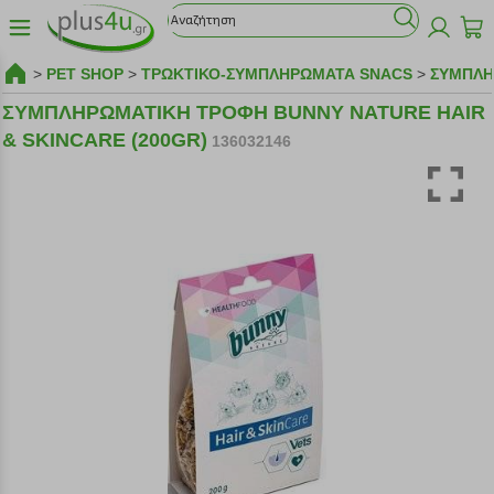
>
PET SHOP
>
ΤΡΩΚΤΙΚΟ-ΣΥΜΠΛΗΡΩΜΑΤΑ SNACS
>
ΣΥΜΠΛΗ
ΣΥΜΠΛΗΡΩΜΑΤΙΚΗ ΤΡΟΦΗ BUNNY NATURE HAIR
& SKINCARE (200GR)
136032146