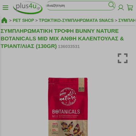
>
PET SHOP
>
ΤΡΩΚΤΙΚΟ-ΣΥΜΠΛΗΡΩΜΑΤΑ SNACS
>
ΣΥΜΠΛΗ
ΣΥΜΠΛΗΡΩΜΑΤΙΚΗ ΤΡΟΦΗ BUNNY NATURE
BOTANICALS MID MIX ΑΝΘΗ ΚΑΛΕΝΤΟΥΛΑΣ &
ΤΡΙΑΝΤ/ΛΙΑΣ (130GR)
136033531