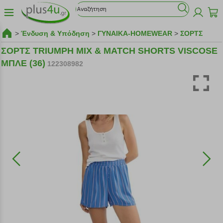
>
Ένδυση & Υπόδηση
>
ΓΥΝΑΙΚΑ-HOMEWEAR
>
ΣΟΡΤΣ
ΣΟΡΤΣ TRIUMPH MIX & MATCH SHORTS VISCOSE
ΜΠΛΕ (36)
122308982