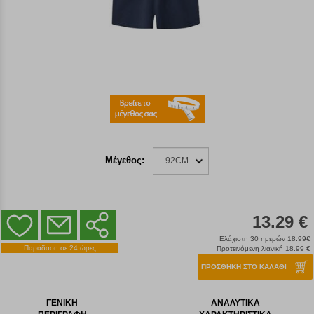
Μέγεθος:
92CM
13.29 €
Ελάχιστη 30 ημερών 18.99€
Παράδοση σε 24 ώρες
Προτεινόμενη λιανική 18.99 €
ΠΡΟΣΘΗΚΗ ΣΤΟ ΚΑΛΑΘΙ
ΓΕΝΙΚΗ
ΑΝΑΛΥΤΙΚΑ