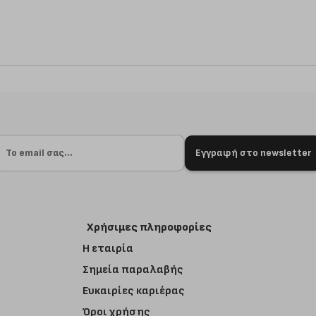
Εγγραφή στο newsletter
Χρήσιμες πληροφορίες
Η εταιρία
Σημεία παραλαβής
Ευκαιρίες καριέρας
Όροι χρήσης