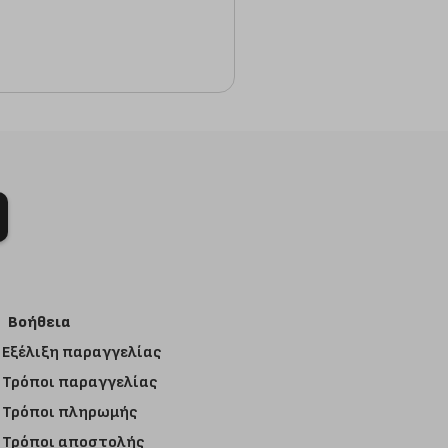
Βοήθεια
Εξέλιξη παραγγελίας
Τρόποι παραγγελίας
Τρόποι πληρωμής
Τρόποι αποστολής