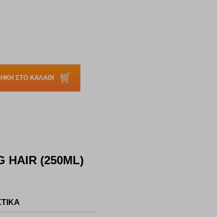
ΗΚΗ ΣΤΟ ΚΑΛΑΘΙ
HAIR (250ML)
ΣΤΙΚΑ