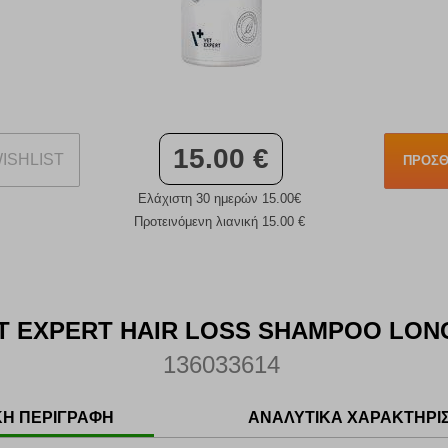
15.00 €
ISHLIST
ΠΡΟΣΘ
Ελάχιστη 30 ημερών 15.00€
Προτεινόμενη λιανική 15.00 €
 EXPERT HAIR LOSS SHAMPOO LONG 
136033614
ΚΗ ΠΕΡΙΓΡΑΦΗ
ΑΝΑΛΥΤΙΚΑ ΧΑΡΑΚΤΗΡΙ