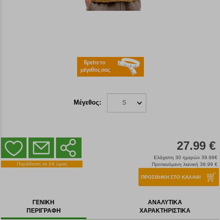
Μέγεθος:
S
27.99 €
Ελάχιστη 30 ημερών 39.99€
Παράδοση σε 24 ώρες
Προτεινόμενη λιανική 39.99 €
ΠΡΟΣΘΗΚΗ ΣΤΟ ΚΑΛΑΘΙ
ΓΕΝΙΚΗ
ΑΝΑΛΥΤΙΚΑ
ΠΕΡΙΓΡΑΦΗ
ΧΑΡΑΚΤΗΡΙΣΤΙΚΑ