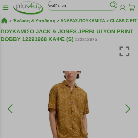
>
Ένδυση & Υπόδηση
>
ΑΝΔΡΑΣ-ΠΟΥΚΑΜΙΣΑ
>
CLASSIC FIT
ΠΟΥΚΑΜΙΣΟ JACK & JONES JPRBLULYON PRINT
DOBBY 12291968 ΚΑΦΕ (S)
122312675