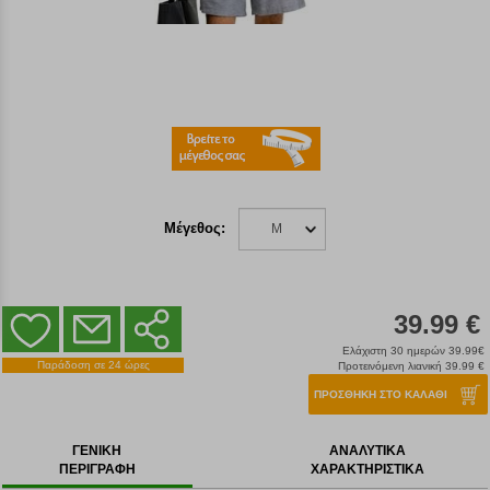
Μέγεθος:
M
39.99 €
Ελάχιστη 30 ημερών 39.99€
Παράδοση σε 24 ώρες
Προτεινόμενη λιανική 39.99 €
ΠΡΟΣΘΗΚΗ ΣΤΟ ΚΑΛΑΘΙ
ΓΕΝΙΚΗ
ΑΝΑΛΥΤΙΚΑ
ΠΕΡΙΓΡΑΦΗ
ΧΑΡΑΚΤΗΡΙΣΤΙΚΑ