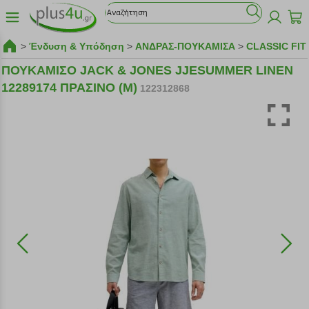
>
Ένδυση & Υπόδηση
>
ΑΝΔΡΑΣ-ΠΟΥΚΑΜΙΣΑ
>
CLASSIC FIT
ΠΟΥΚΑΜΙΣΟ JACK & JONES JJESUMMER LINEN
12289174 ΠΡΑΣΙΝΟ (M)
122312868