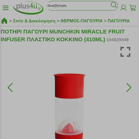
>
Σπίτι & Διακόσμηση
>
ΘΕΡΜΟΣ-ΠΑΓΟΥΡΙΑ
>
ΠΑΓΟΥΡΙΑ
ΠΟΤΗΡΙ ΠΑΓΟΥΡΙ MUNCHKIN MIRACLE FRUIT
INFUSER ΠΛΑΣΤΙΚΟ ΚΟΚΚΙΝΟ (410ML)
104029449