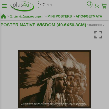
>
Σπίτι & Διακόσμηση
>
MINI POSTERS
>
ΑΠΟΦΘΕΓΜΑΤΑ
POSTER NATIVE WISDOM (40.6X50.8CM)
104009012