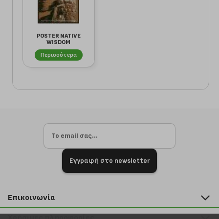
POSTER NATIVE
WISDOM
(40.6X50.8CM)
Περισσότερα
Εγγραφή στο newsletter
Επικοινωνία
211 2000 700
Χρήσιμες πληροφορίες