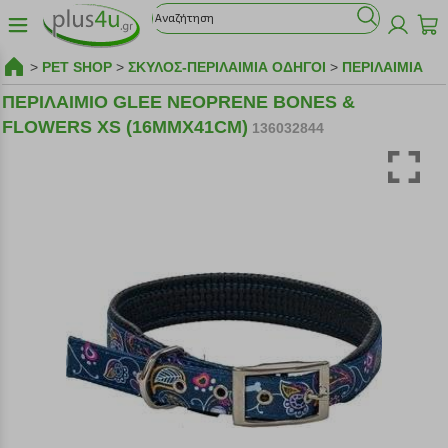
>
PET SHOP
>
ΣΚΥΛΟΣ-ΠΕΡΙΛΑΙΜΙΑ ΟΔΗΓΟΙ
>
ΠΕΡΙΛΑΙΜΙΑ
ΠΕΡΙΛΑΙΜΙΟ GLEE NEOPRENE BONES &
FLOWERS XS (16MMX41CM)
136032844