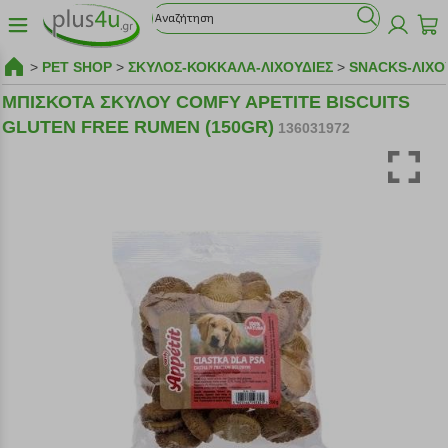
>
PET SHOP
>
ΣΚΥΛΟΣ-ΚΟΚΚΑΛΑ-ΛΙΧΟΥΔΙΕΣ
>
SNACKS-ΛΙΧΟ
ΜΠΙΣΚΟΤΑ ΣΚΥΛΟΥ COMFY APETITE BISCUITS
GLUTEN FREE RUMEN (150GR)
136031972