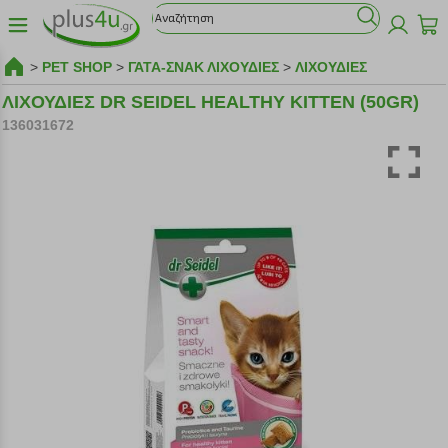
>
PET SHOP
>
ΓΑΤΑ-ΣΝΑΚ ΛΙΧΟΥΔΙΕΣ
>
ΛΙΧΟΥΔΙΕΣ
ΛΙΧΟΥΔΙΕΣ DR SEIDEL HEALTHY KITTEN (50GR)
136031672