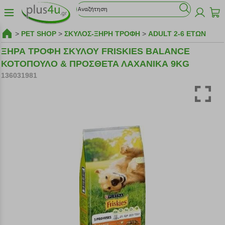
>
PET SHOP
>
ΣΚΥΛΟΣ-ΞΗΡΗ ΤΡΟΦΗ
>
ADULT 2-6 ΕΤΩΝ
ΞΗΡΑ ΤΡΟΦΗ ΣΚΥΛΟΥ FRISKIES BALANCE
ΚΟΤΟΠΟΥΛΟ & ΠΡΟΣΘΕΤΑ ΛΑΧΑΝΙΚΑ 9KG
136031981