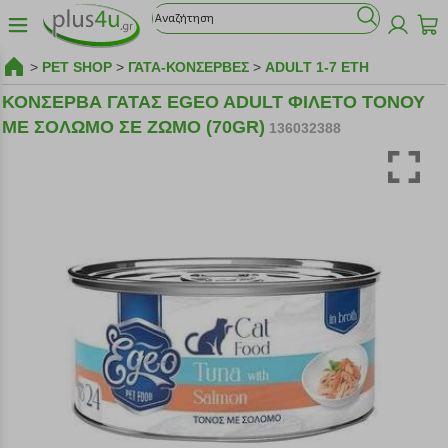
>
PET SHOP
>
ΓΑΤΑ-ΚΟΝΣΕΡΒΕΣ
>
ADULT 1-7 ΕΤΗ
ΚΟΝΣΕΡΒΑ ΓΑΤΑΣ EGEO ADULT ΦΙΛΕΤΟ ΤΟΝΟΥ
ΜΕ ΣΟΛΩΜΟ ΣΕ ΖΩΜΟ (70GR)
136032388