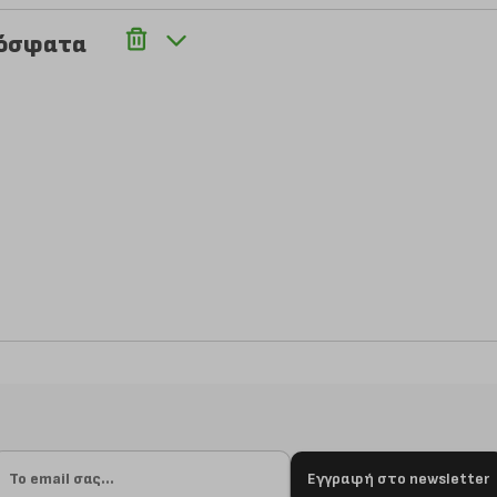
ρόσφατα
Εγγραφή στο newsletter