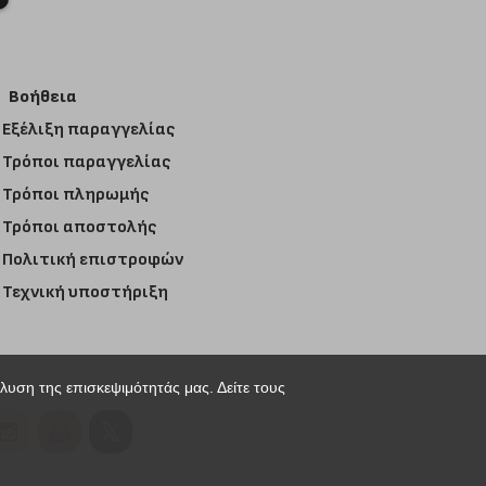
Βοήθεια
Εξέλιξη παραγγελίας
Τρόποι παραγγελίας
Τρόποι πληρωμής
Τρόποι αποστολής
Πολιτική επιστροφών
Τεχνική υποστήριξη
άλυση της επισκεψιμότητάς μας. Δείτε τους