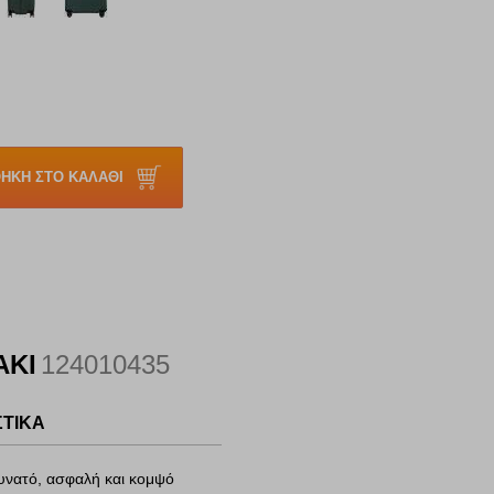
ΗΚΗ ΣΤΟ ΚΑΛΑΘΙ
ΑΚΙ
124010435
ΣΤΙΚΑ
δυνατό, ασφαλή και κομψό