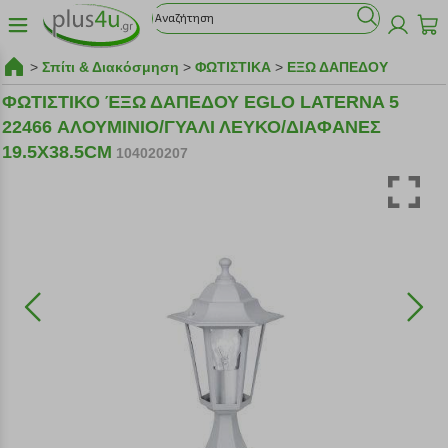
>
Σπίτι & Διακόσμηση
>
ΦΩΤΙΣΤΙΚΑ
>
ΕΞΩ ΔΑΠΕΔΟΥ
ΦΩΤΙΣΤΙΚΟ ΈΞΩ ΔΑΠΕΔΟΥ EGLO LATERNA 5
22466 ΑΛΟΥΜΙΝΙΟ/ΓΥΑΛΙ ΛΕΥΚΟ/ΔΙΑΦΑΝΕΣ
19.5X38.5CM
104020207