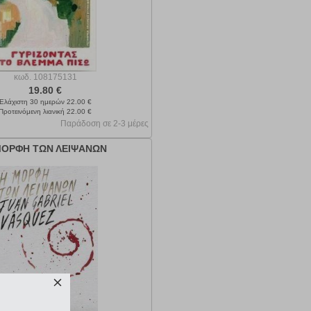
κωδ.
108175131
19.80 €
Ελάχιστη 30 ημερών 22.00 €
Προτεινόμενη λιανική 22.00 €
Παράδοση σε 2-3 μέρες
ΜΟΡΦΗ ΤΩΝ ΛΕΙΨΑΝΩΝ