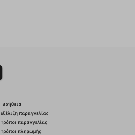
Βοήθεια
Εξέλιξη παραγγελίας
Τρόποι παραγγελίας
Τρόποι πληρωμής