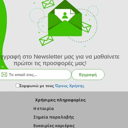
εγγραφή στο Newsletter μας για να μαθαίνετε
πρώτοι τις προσφορές μας!
Εγγραφή στο newsletter
Εγγραφή
Συμφωνώ με τους
Όρους Χρήσης
Χρήσιμες πληροφορίες
Η εταιρία
Σημεία παραλαβής
Ευκαιρίες καριέρας