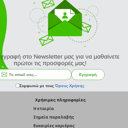
εγγραφή στο Newsletter μας για να μαθαίνετε
πρώτοι τις προσφορές μας!
Εγγραφή στο newsletter
Εγγραφή
Συμφωνώ με τους
Όρους Χρήσης
Χρήσιμες πληροφορίες
Η εταιρία
Σημεία παραλαβής
Ευκαιρίες καριέρας