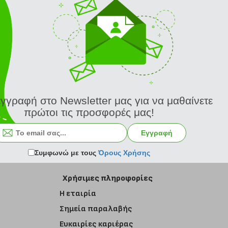
εγγραφή στο Newsletter μας για να μαθαίνετε
πρώτοι τις προσφορές μας!
Εγγραφή στο newsletter
Εγγραφή
Συμφωνώ με τους
Όρους Χρήσης
Χρήσιμες πληροφορίες
Η εταιρία
Σημεία παραλαβής
Ευκαιρίες καριέρας