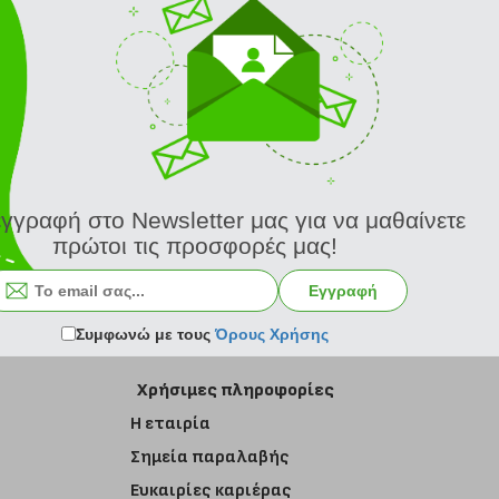
εγγραφή στο Newsletter μας για να μαθαίνετε
πρώτοι τις προσφορές μας!
Εγγραφή στο newsletter
Εγγραφή
Συμφωνώ με τους
Όρους Χρήσης
Χρήσιμες πληροφορίες
Η εταιρία
Σημεία παραλαβής
Ευκαιρίες καριέρας