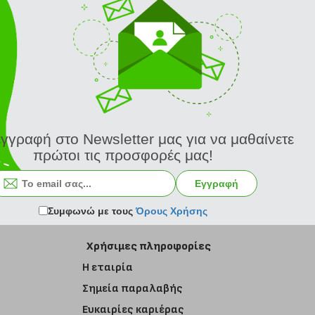
εγγραφή στο Newsletter μας για να μαθαίνετε
πρώτοι τις προσφορές μας!
Εγγραφή στο newsletter
Εγγραφή
Συμφωνώ με τους
Όρους Χρήσης
Χρήσιμες πληροφορίες
Η εταιρία
Σημεία παραλαβής
Ευκαιρίες καριέρας