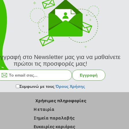
εγγραφή στο Newsletter μας για να μαθαίνετε
πρώτοι τις προσφορές μας!
Εγγραφή στο newsletter
Εγγραφή
Συμφωνώ με τους
Όρους Χρήσης
Χρήσιμες πληροφορίες
Η εταιρία
Σημεία παραλαβής
Ευκαιρίες καριέρας