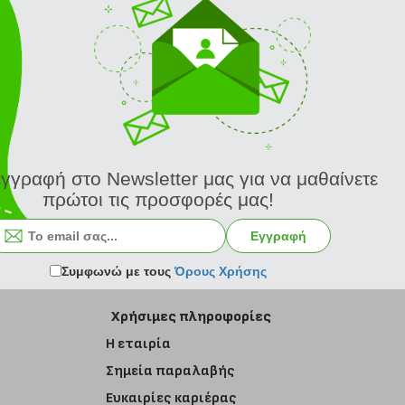
εγγραφή στο Newsletter μας για να μαθαίνετε
πρώτοι τις προσφορές μας!
Εγγραφή στο newsletter
Εγγραφή
Συμφωνώ με τους
Όρους Χρήσης
Χρήσιμες πληροφορίες
Η εταιρία
Σημεία παραλαβής
Ευκαιρίες καριέρας