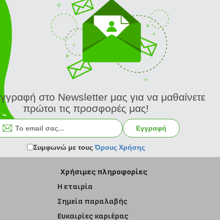
εγγραφή στο Newsletter μας για να μαθαίνετε
πρώτοι τις προσφορές μας!
Εγγραφή στο newsletter
Εγγραφή
Συμφωνώ με τους
Όρους Χρήσης
Χρήσιμες πληροφορίες
Η εταιρία
Σημεία παραλαβής
Ευκαιρίες καριέρας