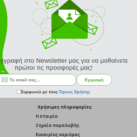
εγγραφή στο Newsletter μας για να μαθαίνετε
πρώτοι τις προσφορές μας!
Εγγραφή στο newsletter
Εγγραφή
Συμφωνώ με τους
Όρους Χρήσης
Χρήσιμες πληροφορίες
Η εταιρία
Σημεία παραλαβής
Ευκαιρίες καριέρας