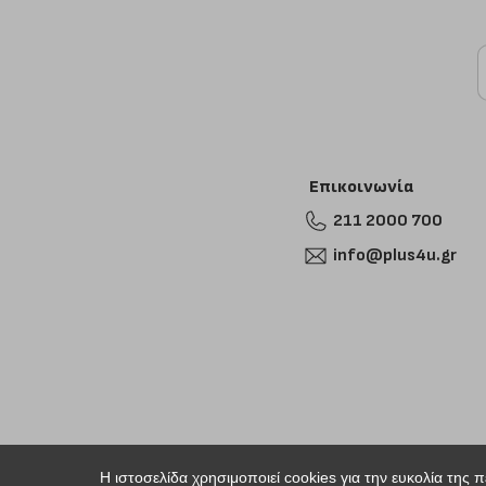
Επικοινωνία
211 2000 700
info@plus4u.gr
Η ιστοσελίδα χρησιμοποιεί cookies για την ευκολία της 