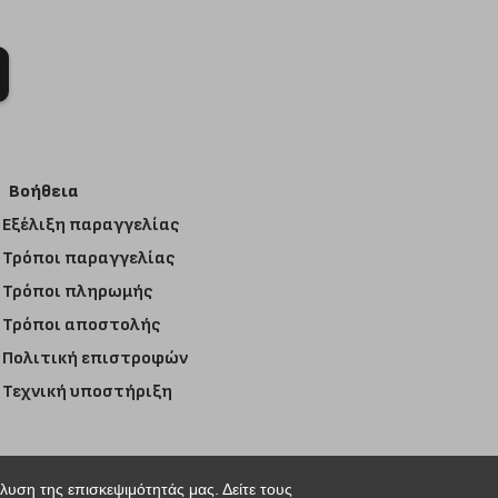
Βοήθεια
Εξέλιξη παραγγελίας
Τρόποι παραγγελίας
Τρόποι πληρωμής
Τρόποι αποστολής
Πολιτική επιστροφών
Τεχνική υποστήριξη
άλυση της επισκεψιμότητάς μας. Δείτε τους