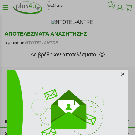
ΑΠΟΤΕΛΕΣΜΑΤΑ ΑΝΑΖΗΤΗΣΗΣ
σχετικά με
NTOTEL-ANTRE.
Δε βρέθηκαν αποτελέσματα. 🙁
Εγγραφή στο newsletter
Επικοινωνία
211 2000 700
Χρήσιμες πληροφορίες