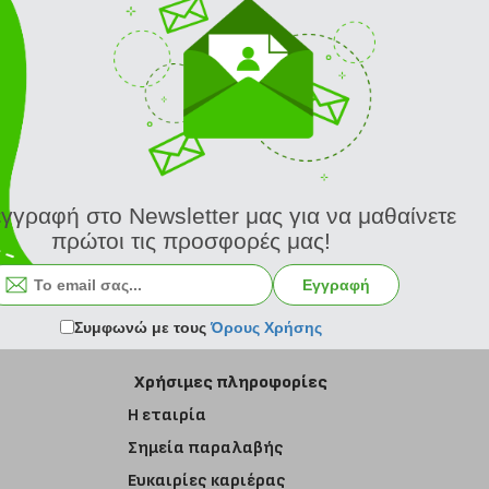
εγγραφή στο Newsletter μας για να μαθαίνετε
πρώτοι τις προσφορές μας!
Εγγραφή στο newsletter
Εγγραφή
Συμφωνώ με τους
Όρους Χρήσης
Χρήσιμες πληροφορίες
Η εταιρία
Σημεία παραλαβής
Ευκαιρίες καριέρας