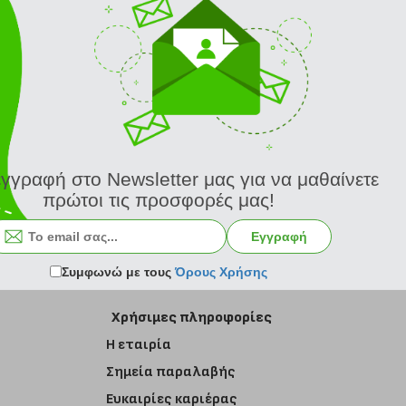
εγγραφή στο Newsletter μας για να μαθαίνετε
πρώτοι τις προσφορές μας!
Εγγραφή στο newsletter
Εγγραφή
Συμφωνώ με τους
Όρους Χρήσης
Χρήσιμες πληροφορίες
Η εταιρία
Σημεία παραλαβής
Ευκαιρίες καριέρας