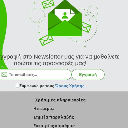
εγγραφή στο Newsletter μας για να μαθαίνετε
πρώτοι τις προσφορές μας!
Εγγραφή στο newsletter
Εγγραφή
Συμφωνώ με τους
Όρους Χρήσης
Χρήσιμες πληροφορίες
Η εταιρία
Σημεία παραλαβής
Ευκαιρίες καριέρας