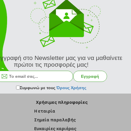
εγγραφή στο Newsletter μας για να μαθαίνετε
πρώτοι τις προσφορές μας!
Εγγραφή στο newsletter
Εγγραφή
Συμφωνώ με τους
Όρους Χρήσης
Χρήσιμες πληροφορίες
Η εταιρία
Σημεία παραλαβής
Ευκαιρίες καριέρας