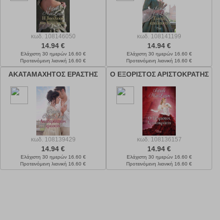
κωδ.
108146050
κωδ.
108141199
14.94 €
14.94 €
Ελάχιστη 30 ημερών 16.60 €
Ελάχιστη 30 ημερών 16.60 €
Προτεινόμενη λιανική 16.60 €
Προτεινόμενη λιανική 16.60 €
ΑΚΑΤΑΜΑΧΗΤΟΣ ΕΡΑΣΤΗΣ
Ο ΕΞΟΡΙΣΤΟΣ ΑΡΙΣΤΟΚΡΑΤΗΣ
κωδ.
108139429
κωδ.
108136157
14.94 €
14.94 €
Ελάχιστη 30 ημερών 16.60 €
Ελάχιστη 30 ημερών 16.60 €
Προτεινόμενη λιανική 16.60 €
Προτεινόμενη λιανική 16.60 €