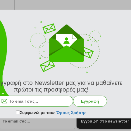
από 24/8
εγγραφή στο Newsletter μας για να μαθαίνετε
πρώτοι τις προσφορές μας!
Εγγραφή
Συμφωνώ με τους
Όρους Χρήσης
Εγγραφή στο newsletter