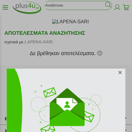
ΑΠΟΤΕΛΕΣΜΑΤΑ ΑΝΑΖΗΤΗΣΗΣ
σχετικά με
LAPENA-SARI.
Δε βρέθηκαν αποτελέσματα. 🙁
Εγγραφή στο newsletter
Επικοινωνία
211 2000 700
Χρήσιμες πληροφορίες