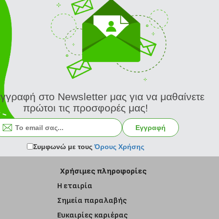
εγγραφή στο Newsletter μας για να μαθαίνετε
πρώτοι τις προσφορές μας!
Εγγραφή στο newsletter
Εγγραφή
Συμφωνώ με τους
Όρους Χρήσης
Χρήσιμες πληροφορίες
Η εταιρία
Σημεία παραλαβής
Ευκαιρίες καριέρας