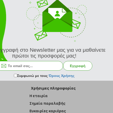
εγγραφή στο Newsletter μας για να μαθαίνετε
πρώτοι τις προσφορές μας!
Εγγραφή στο newsletter
Εγγραφή
Συμφωνώ με τους
Όρους Χρήσης
Χρήσιμες πληροφορίες
Η εταιρία
Σημεία παραλαβής
Ευκαιρίες καριέρας