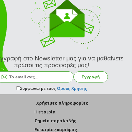
εγγραφή στο Newsletter μας για να μαθαίνετε
πρώτοι τις προσφορές μας!
Εγγραφή στο newsletter
Εγγραφή
Συμφωνώ με τους
Όρους Χρήσης
Χρήσιμες πληροφορίες
Η εταιρία
Σημεία παραλαβής
Ευκαιρίες καριέρας