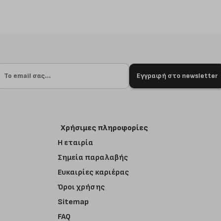
Εγγραφή στο newsletter
Χρήσιμες πληροφορίες
Η εταιρία
Σημεία παραλαβής
Ευκαιρίες καριέρας
Όροι χρήσης
Sitemap
FAQ