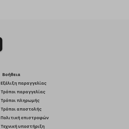
Βοήθεια
Εξέλιξη παραγγελίας
Τρόποι παραγγελίας
Τρόποι πληρωμής
Τρόποι αποστολής
Πολιτική επιστροφών
Τεχνική υποστήριξη