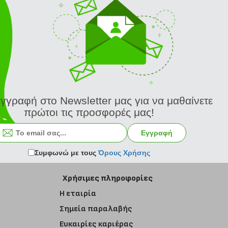
εγγραφή στο Newsletter μας για να μαθαίνετε
πρώτοι τις προσφορές μας!
Εγγραφή στο newsletter
Εγγραφή
Συμφωνώ με τους
Όρους Χρήσης
Χρήσιμες πληροφορίες
Η εταιρία
Σημεία παραλαβής
Ευκαιρίες καριέρας