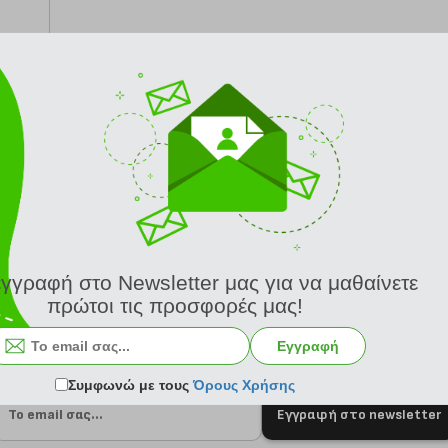
από 24/8
εγγραφή στο Newsletter μας για να μαθαίνετε
πρώτοι τις προσφορές μας!
Εγγραφή
Συμφωνώ με τους
Όρους Χρήσης
Εγγραφή στο newsletter