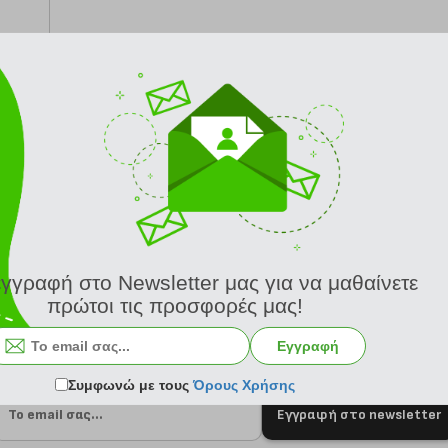
από 24/8
εγγραφή στο Newsletter μας για να μαθαίνετε
πρώτοι τις προσφορές μας!
Εγγραφή
Συμφωνώ με τους
Όρους Χρήσης
Εγγραφή στο newsletter