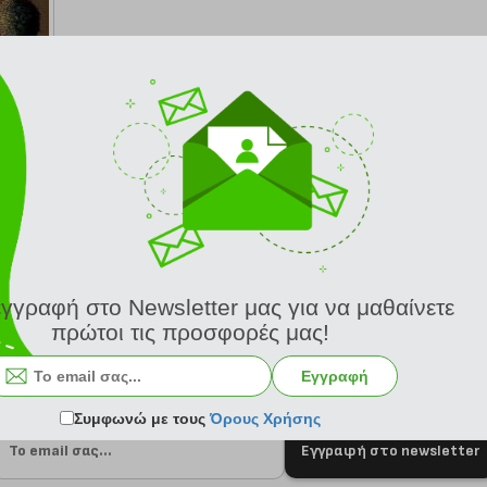
από 24/8
εγγραφή στο Newsletter μας για να μαθαίνετε
πρώτοι τις προσφορές μας!
Εγγραφή
Συμφωνώ με τους
Όρους Χρήσης
Εγγραφή στο newsletter